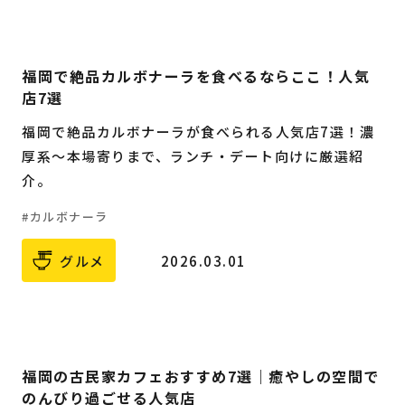
福岡で絶品カルボナーラを食べるならここ！人気
店7選
福岡で絶品カルボナーラが食べられる人気店7選！濃
厚系〜本場寄りまで、ランチ・デート向けに厳選紹
介。
カルボナーラ
グルメ
2026.03.01
福岡の古民家カフェおすすめ7選｜癒やしの空間で
のんびり過ごせる人気店