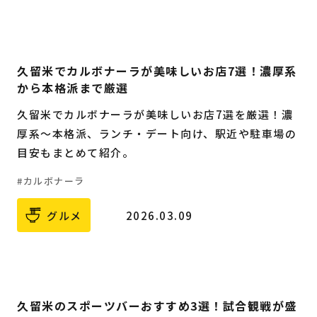
久留米でカルボナーラが美味しいお店7選！濃厚系
から本格派まで厳選
久留米でカルボナーラが美味しいお店7選を厳選！濃
厚系〜本格派、ランチ・デート向け、駅近や駐車場の
目安もまとめて紹介。
カルボナーラ
グルメ
2026.03.09
久留米のスポーツバーおすすめ3選！試合観戦が盛