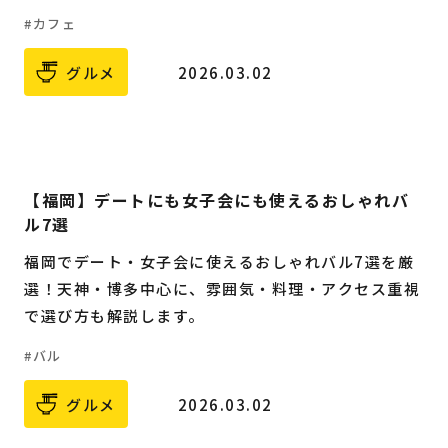
カフェ
グルメ
2026.03.02
【福岡】デートにも女子会にも使えるおしゃれバ
ル7選
福岡でデート・女子会に使えるおしゃれバル7選を厳
選！天神・博多中心に、雰囲気・料理・アクセス重視
で選び方も解説します。
バル
グルメ
2026.03.02