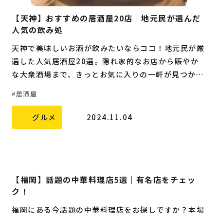
【天神】おすすめの居酒屋20店｜地元民が選んだ
人気の飲み処
天神で美味しいお酒が飲みたいならココ！地元民が厳
選した人気居酒屋20選。隠れ家的なお店から賑やか
な大衆酒場まで、きっとお気に入りの一軒が見つかり
ます。
居酒屋
グルメ
2024.11.04
【福岡】話題の中華料理店5選｜有名店をチェッ
ク！
福岡にある今話題の中華料理店をお探しですか？本場