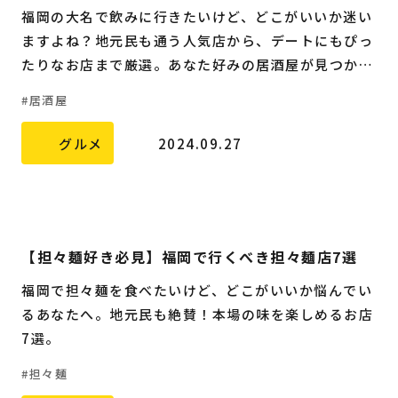
福岡の大名で飲みに行きたいけど、どこがいいか迷い
ますよね？地元民も通う人気店から、デートにもぴっ
たりなお店まで厳選。あなた好みの居酒屋が見つかる
はず。
居酒屋
グルメ
2024.09.27
【担々麺好き必見】福岡で行くべき担々麺店7選
福岡で担々麺を食べたいけど、どこがいいか悩んでい
るあなたへ。地元民も絶賛！本場の味を楽しめるお店
7選。
担々麺