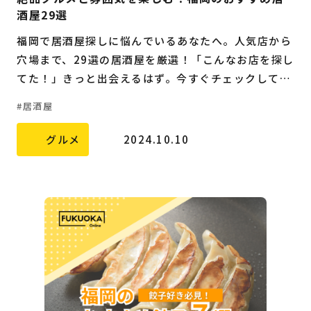
酒屋29選
福岡で居酒屋探しに悩んでいるあなたへ。人気店から
穴場まで、29選の居酒屋を厳選！「こんなお店を探し
てた！」きっと出会えるはず。今すぐチェックして、
最高の夜を過ごしましょう！
居酒屋
グルメ
2024.10.10