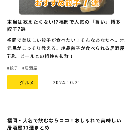
本当は教えたくない!?福岡で人気の「旨い」博多
餃子7選
福岡で美味しい餃子が食べたい！そんなあなたへ。地
元民がこっそり教える、絶品餃子が食べられる居酒屋
7選。ビールとの相性も抜群！
餃子
居酒屋
グルメ
2024.10.21
福岡・大名で飲むならココ！おしゃれで美味しい
居酒屋11選まとめ