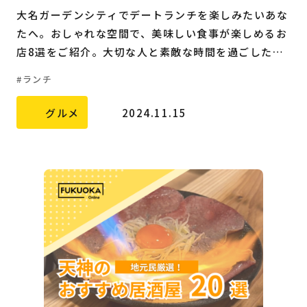
大名ガーデンシティでデートランチを楽しみたいあな
たへ。おしゃれな空間で、美味しい食事が楽しめるお
店8選をご紹介。大切な人と素敵な時間を過ごしたい
方必見です。
ランチ
グルメ
2024.11.15