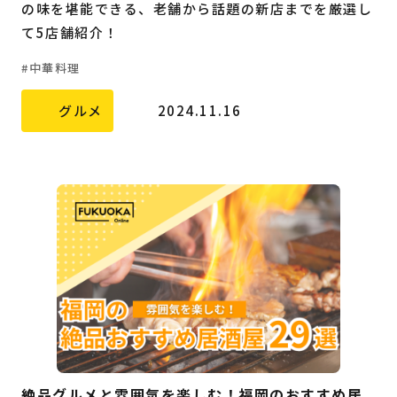
の味を堪能できる、老舗から話題の新店までを厳選し
て5店舗紹介！
中華料理
グルメ
2024.11.16
絶品グルメと雰囲気を楽しむ！福岡のおすすめ居