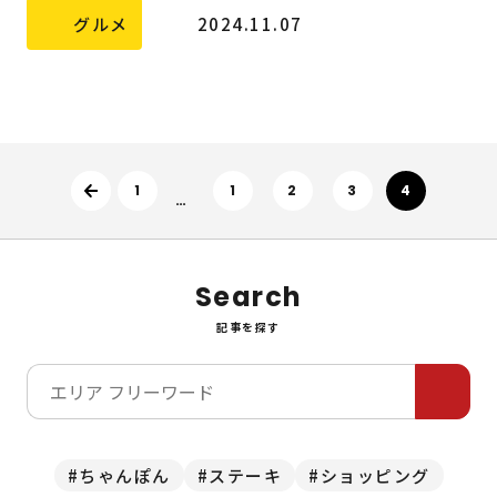
グルメ
2024.11.07
前へ
1
1
2
3
4
…
Search
記事を探す
ちゃんぽん
ステーキ
ショッピング