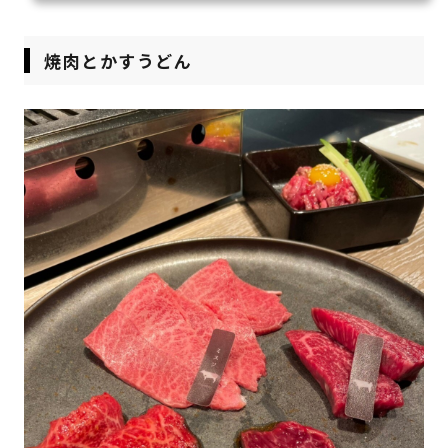
焼肉とかすうどん