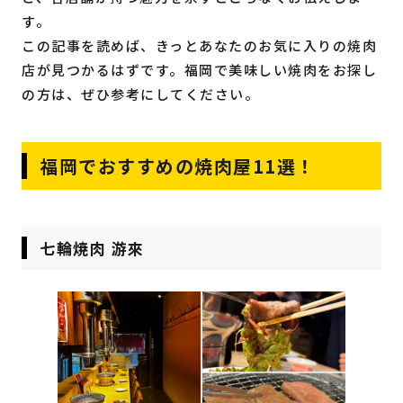
す。
この記事を読めば、きっとあなたのお気に入りの焼肉
店が見つかるはずです。福岡で美味しい焼肉をお探し
の方は、ぜひ参考にしてください。
福岡でおすすめの焼肉屋11選！
七輪焼肉 游來