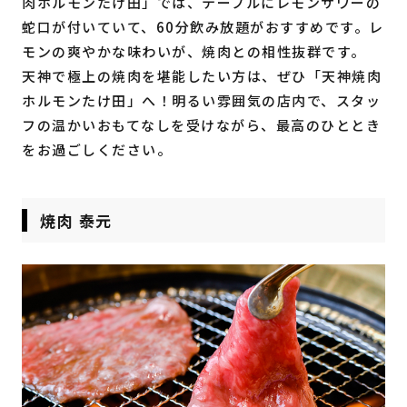
肉ホルモンたけ田」では、テーブルにレモンサワーの
蛇口が付いていて、60分飲み放題がおすすめです。レ
モンの爽やかな味わいが、焼肉との相性抜群です。
天神で極上の焼肉を堪能したい方は、ぜひ「天神焼肉
ホルモンたけ田」へ！明るい雰囲気の店内で、スタッ
フの温かいおもてなしを受けながら、最高のひととき
をお過ごしください。
焼肉 泰元