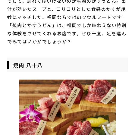
そして、忘れてはいけないのが名物のかすうどん。出
汁が効いたスープと、コリコリとした食感のかすが絶
妙にマッチした、福岡ならではのソウルフードです。
「焼肉とかすうどん」は、福岡でしか味わえない特別
な体験をさせてくれるお店です。ぜひ一度、足を運ん
でみてはいかがでしょうか？
焼肉 八十八