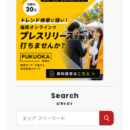
Search
記事を探す