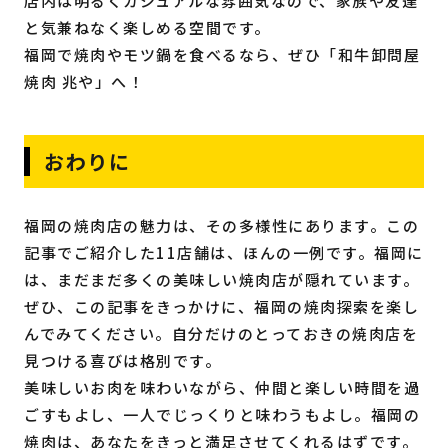
店内は明るくカジュアルな雰囲気なので、家族や友達
と気兼ねなく楽しめる空間です。
福岡で焼肉やモツ鍋を食べるなら、ぜひ「和牛卸問屋
焼肉 兆や」へ！
おわりに
福岡の焼肉店の魅力は、その多様性にあります。この
記事でご紹介した11店舗は、ほんの一例です。福岡に
は、まだまだ多くの美味しい焼肉店が隠れています。
ぜひ、この記事をきっかけに、福岡の焼肉探索を楽し
んでみてください。自分だけのとっておきの焼肉店を
見つける喜びは格別です。
美味しいお肉を味わいながら、仲間と楽しい時間を過
ごすもよし、一人でじっくりと味わうもよし。福岡の
焼肉は、あなたをきっと満足させてくれるはずです。