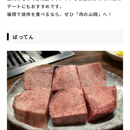
デートにもおすすめです。
福岡で焼肉を食べるなら、ぜひ「肉の山翔」へ！
ばってん