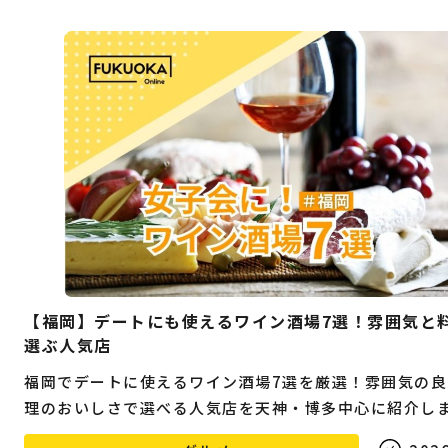
【福岡】デートにも使えるワイン酒場7選！雰囲気と
選ぶ人気店
福岡でデートに使えるワイン酒場7選を厳選！雰囲気の良
理のおいしさで選べる人気店を天神・博多中心に紹介し