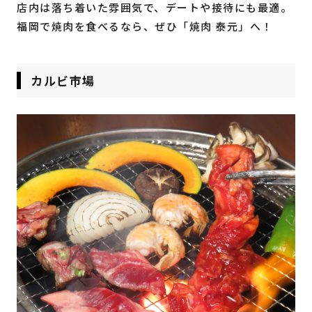
店内は落ち着いた雰囲気で、デートや接待にも最適。
福岡で焼肉を食べるなら、ぜひ「焼肉 泰元」へ！
カルビ市場