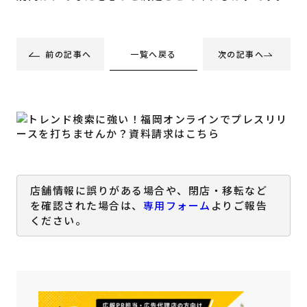
一覧へ戻る
前の記事へ
次の記事へ
店舗情報に誤りがある場合や、閉店・移転など
を確認された場合は、
専用フォーム
よりご報告
ください。