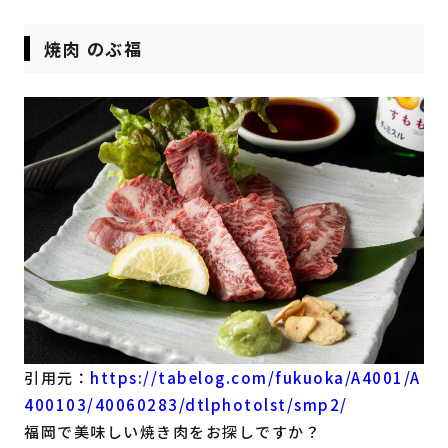
焼肉 のぶ福
引用元：
https://tabelog.com/fukuoka/A4001/A
400103/40060283/dtlphotolst/smp2/
福岡で美味しい焼き肉をお探しですか？