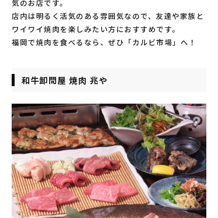
気のお店です。
店内は明るく活気のある雰囲気なので、友達や家族と
ワイワイ焼肉を楽しみたい方におすすめです。
福岡で焼肉を食べるなら、ぜひ「カルビ市場」へ！
和牛卸問屋 焼肉 兆や