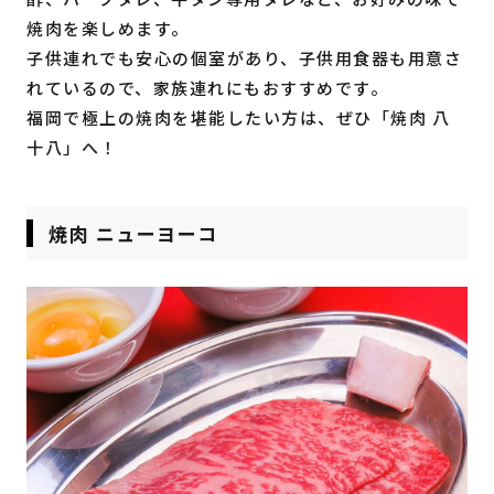
焼肉を楽しめます。
子供連れでも安心の個室があり、子供用食器も用意さ
れているので、家族連れにもおすすめです。
福岡で極上の焼肉を堪能したい方は、ぜひ「焼肉 八
十八」へ！
焼肉 ニューヨーコ