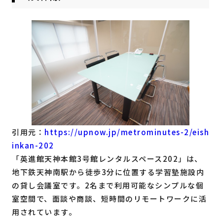
引用元：
https://upnow.jp/metrominutes-2/eish
inkan-202
「英進館天神本館3号館レンタルスペース202」は、
地下鉄天神南駅から徒歩3分に位置する学習塾施設内
の貸し会議室です。2名まで利用可能なシンプルな個
室空間で、面談や商談、短時間のリモートワークに活
用されています。