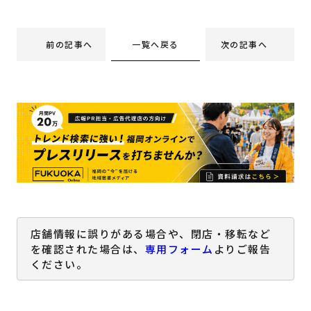
一覧へ戻る
前の記事へ
次の記事へ
店舗情報に誤りがある場合や、閉店・移転など
を確認された場合は、
専用フォーム
よりご報告
ください。