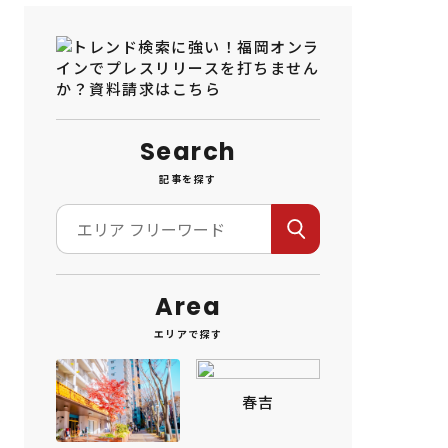
Search
記事を探す
Area
エリアで探す
春吉