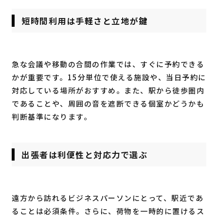
短時間利用は手軽さと立地が鍵
急な会議や移動の合間の作業では、すぐに予約できる
かが重要です。15分単位で使える施設や、当日予約に
対応している場所がおすすめ。また、駅から徒歩圏内
であることや、周囲の音を遮断できる個室かどうかも
判断基準になります。
出張者は利便性と対応力で選ぶ
遠方から訪れるビジネスパーソンにとって、駅近であ
ることは必須条件。さらに、荷物を一時的に置けるス