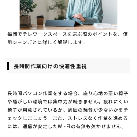
福岡でテレワークスペースを選ぶ際のポイントを、使
用シーンごとに詳しく解説します。
長時間作業向けの快適性重視
長時間パソコン作業をする場合、座り心地の悪い椅子
や騒がしい環境では集中力が続きません。疲れにくい
椅子が用意されているか、周囲の騒音が少ないかをチ
ェックしましょう。また、ストレスなく作業を進める
には、通信が安定したWi-Fiの有無も欠かせません。