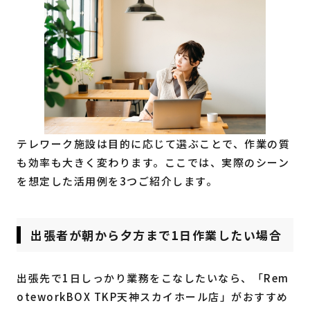
テレワーク施設は目的に応じて選ぶことで、作業の質
も効率も大きく変わります。ここでは、実際のシーン
を想定した活用例を3つご紹介します。
出張者が朝から夕方まで1日作業したい場合
出張先で1日しっかり業務をこなしたいなら、「Rem
oteworkBOX TKP天神スカイホール店」がおすすめ