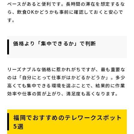
ペースがあると便利です。長時間の滞在を想定するな
ら、飲食OKかどうかも事前に確認しておくと安心で
す。
価格より「集中できるか」で判断
リーズナブルな価格に惹かれがちですが、最も重要な
のは「自分にとって仕事がはかどるかどうか」。多少
高くても集中できる環境を選ぶことで、結果的に作業
効率や仕事の質が上がり、満足度も高くなります。
福岡でおすすめのテレワークスポット
5選