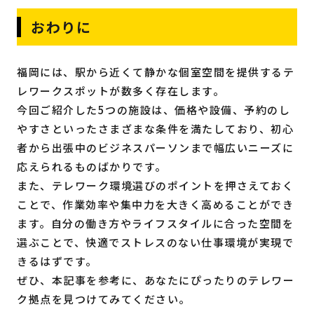
おわりに
福岡には、駅から近くて静かな個室空間を提供するテ
レワークスポットが数多く存在します。
今回ご紹介した5つの施設は、価格や設備、予約のし
やすさといったさまざまな条件を満たしており、初心
者から出張中のビジネスパーソンまで幅広いニーズに
応えられるものばかりです。
また、テレワーク環境選びのポイントを押さえておく
ことで、作業効率や集中力を大きく高めることができ
ます。自分の働き方やライフスタイルに合った空間を
選ぶことで、快適でストレスのない仕事環境が実現で
きるはずです。
ぜひ、本記事を参考に、あなたにぴったりのテレワー
ク拠点を見つけてみてください。