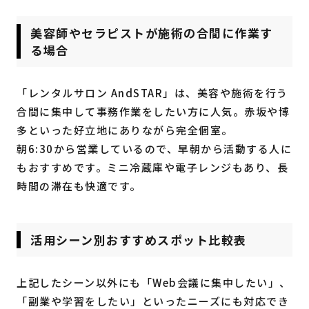
美容師やセラピストが施術の合間に作業す
る場合
「レンタルサロン AndSTAR」は、美容や施術を行う
合間に集中して事務作業をしたい方に人気。赤坂や博
多といった好立地にありながら完全個室。
朝6:30から営業しているので、早朝から活動する人に
もおすすめです。ミニ冷蔵庫や電子レンジもあり、長
時間の滞在も快適です。
活用シーン別おすすめスポット比較表
上記したシーン以外にも「Web会議に集中したい」、
「副業や学習をしたい」といったニーズにも対応でき