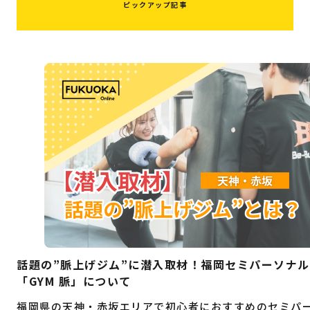
ピックアップ記事
話題の”脈上げジム”に潜入取材！福岡セミパーソナ
「GYM 脈」について
福岡県の天神・赤坂エリアで初心者におすすめのセミパ