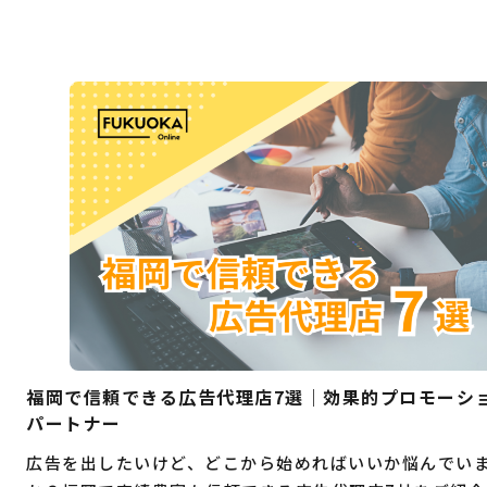
福岡で信頼できる広告代理店7選｜効果的プロモーシ
パートナー
広告を出したいけど、どこから始めればいいか悩んでい