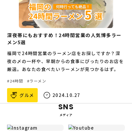
深夜帯にもおすすめ！24時間営業の人気博多ラー
メン5選
福岡で24時間営業のラーメン店をお探しですか？深
夜の〆の一杯や、早朝からの食事にぴったりのお店を
厳選。あなたの食べたいラーメンが見つかるはず。
24時間
ラーメン
グルメ
2024.10.27
SNS
メディア