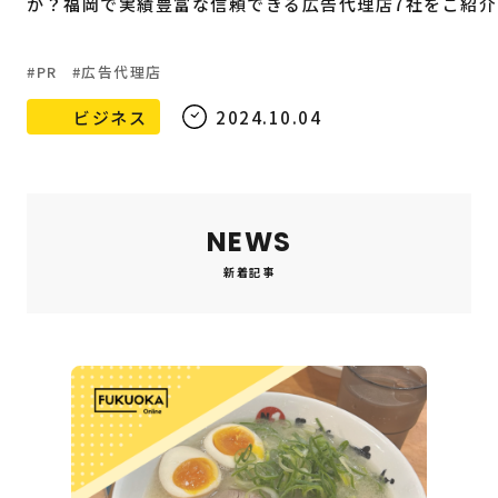
か？福岡で実績豊富な信頼できる広告代理店7社をご紹介
PR
広告代理店
ビジネス
2024.10.04
NEWS
新着記事