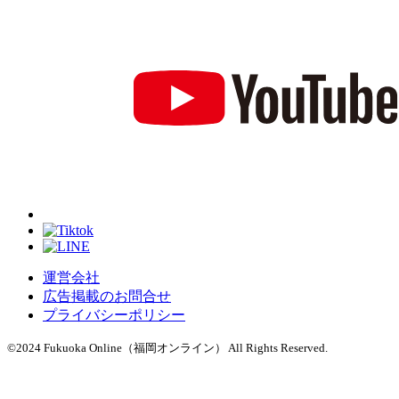
運営会社
広告掲載のお問合せ
プライバシーポリシー
©2024 Fukuoka Online（福岡オンライン） All Rights Reserved.