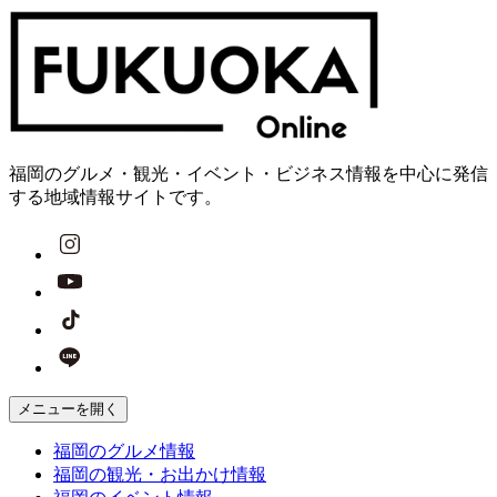
福岡のグルメ・観光・イベント・ビジネス情報を中心に発信
する地域情報サイトです。
メニューを開く
福岡の
グルメ
情報
福岡の
観光・お出かけ
情報