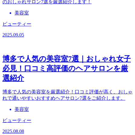
のおしゃれサロン7選を厳選紹介します！
美容室
ビューティー
2025.09.05
博多で人気の美容室7選｜おしゃれ女子
必見！口コミ高評価のヘアサロンを厳
選紹介
博多で人気の美容室を厳選紹介！口コミ評価が高く、おしゃ
れで通いやすいおすすめヘアサロン7選をご紹介します。
美容室
ビューティー
2025.08.08