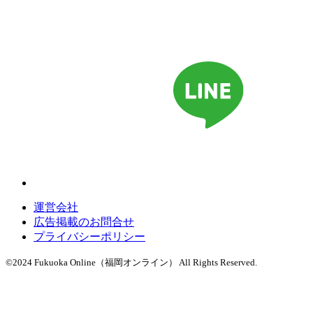
運営会社
広告掲載のお問合せ
プライバシーポリシー
©2024 Fukuoka Online（福岡オンライン） All Rights Reserved.