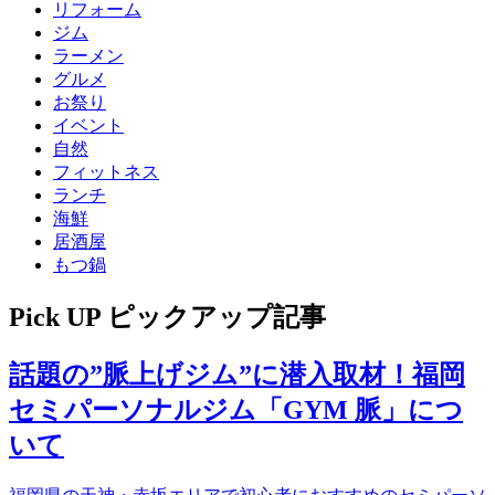
リフォーム
ジム
ラーメン
グルメ
お祭り
イベント
自然
フィットネス
ランチ
海鮮
居酒屋
もつ鍋
Pick UP
ピックアップ記事
話題の”脈上げジム”に潜入取材！福岡
セミパーソナルジム「GYM 脈」につ
いて