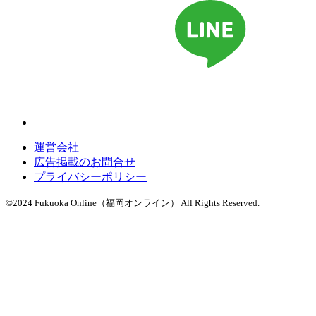
運営会社
広告掲載のお問合せ
プライバシーポリシー
©2024 Fukuoka Online（福岡オンライン） All Rights Reserved.