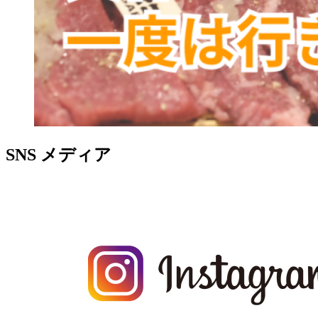
SNS
メディア