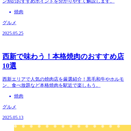
ン別のおすすめポイントを分かりやすく解説します。
焼肉
グルメ
2025.05.25
西新で味わう！本格焼肉のおすすめ店
10選
西新エリアで人気の焼肉店を厳選紹介！黒毛和牛やホルモ
ン、食べ放題など本格焼肉を駅近で楽しもう。
焼肉
グルメ
2025.05.13