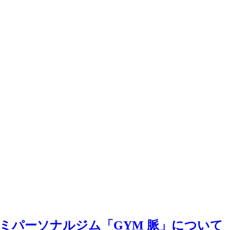
ミパーソナルジム「GYM 脈」について