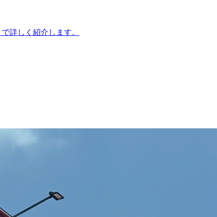
トで詳しく紹介します。