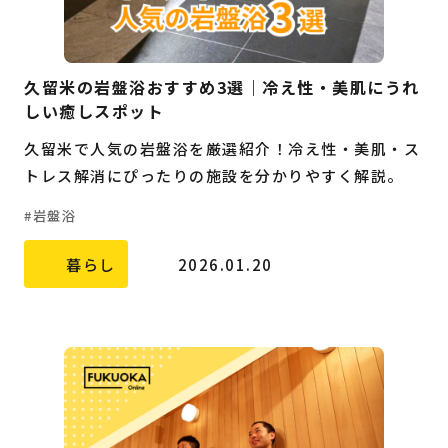
久留米の岩盤浴おすすめ3選｜冷え性・美肌にうれ
しい癒しスポット
久留米で人気の岩盤浴を厳選紹介！冷え性・美肌・ス
トレス解消にぴったりの施設を分かりやすく解説。
岩盤浴
暮らし
2026.01.20