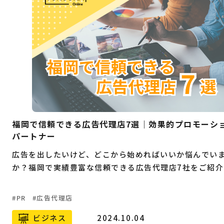
福岡で信頼できる広告代理店7選｜効果的プロモーシ
パートナー
広告を出したいけど、どこから始めればいいか悩んでい
か？福岡で実績豊富な信頼できる広告代理店7社をご紹介
PR
広告代理店
ビジネス
2024.10.04