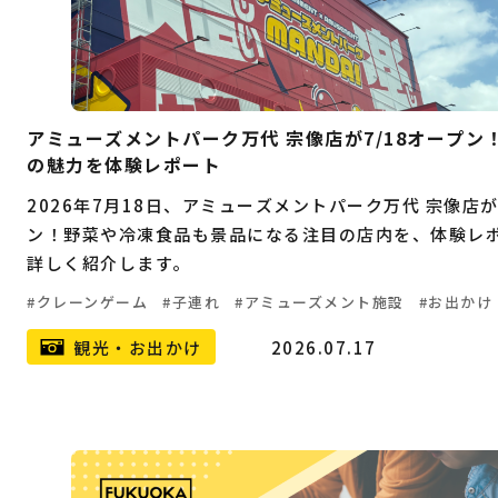
アミューズメントパーク万代 宗像店が7/18オープン
の魅力を体験レポート
2026年7月18日、アミューズメントパーク万代 宗像店
ン！野菜や冷凍食品も景品になる注目の店内を、体験レ
詳しく紹介します。
クレーンゲーム
子連れ
アミューズメント施設
お出かけ
観光・お出かけ
2026.07.17