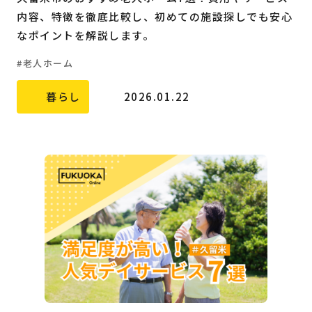
内容、特徴を徹底比較し、初めての施設探しでも安心
なポイントを解説します。
老人ホーム
暮らし
2026.01.22