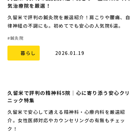
気治療院を厳選！
久留米で評判の鍼灸院を厳選紹介！肩こりや腰痛、自
律神経の不調にも。初めてでも安心の人気院6選。
鍼灸院
暮らし
2026.01.19
久留米で評判の精神科5院｜心に寄り添う安心クリ
ニック特集
久留米で安心して通える精神科・心療内科を厳選紹
介。女性医師対応やカウンセリングの有無もチェッ
ク！