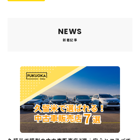
NEWS
新着記事