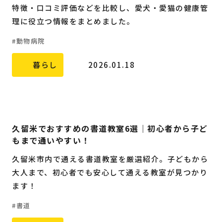
特徴・口コミ評価などを比較し、愛犬・愛猫の健康管
理に役立つ情報をまとめました。
動物病院
暮らし
2026.01.18
久留米でおすすめの書道教室6選｜初心者から子ど
もまで通いやすい！
久留米市内で通える書道教室を厳選紹介。子どもから
大人まで、初心者でも安心して通える教室が見つかり
ます！
書道