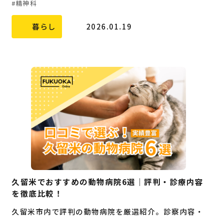
精神科
暮らし
2026.01.19
久留米でおすすめの動物病院6選｜評判・診療内容
を徹底比較！
久留米市内で評判の動物病院を厳選紹介。診察内容・