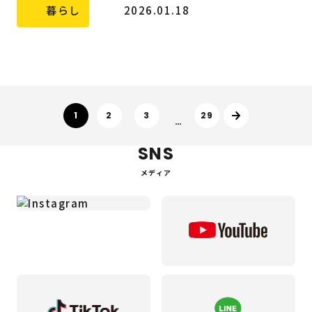
暮らし
2026.01.18
次へ
1
2
3
29
…
SNS
メディア