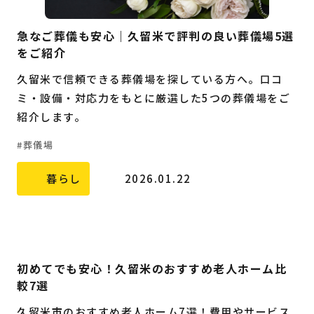
急なご葬儀も安心｜久留米で評判の良い葬儀場5選
をご紹介
久留米で信頼できる葬儀場を探している方へ。口コ
ミ・設備・対応力をもとに厳選した5つの葬儀場をご
紹介します。
葬儀場
暮らし
2026.01.22
初めてでも安心！久留米のおすすめ老人ホーム比
較7選
久留米市のおすすめ老人ホーム7選！費用やサービス