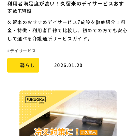
利用者満足度が高い！久留米のデイサービスおす
すめ7施設
久留米のおすすめデイサービス7施設を徹底紹介！料
金・特徴・利用者目線で比較し、初めての方でも安心
して選べる介護通所サービスガイド。
デイサービス
暮らし
2026.01.20