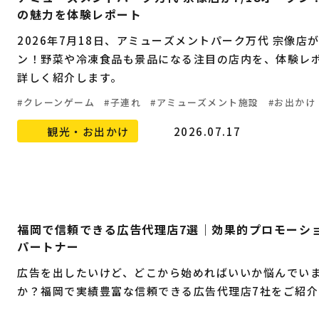
の魅力を体験レポート
2026年7月18日、アミューズメントパーク万代 宗像店
ン！野菜や冷凍食品も景品になる注目の店内を、体験レ
詳しく紹介します。
クレーンゲーム
子連れ
アミューズメント施設
お出かけ
観光・お出かけ
2026.07.17
福岡で信頼できる広告代理店7選｜効果的プロモーシ
パートナー
広告を出したいけど、どこから始めればいいか悩んでい
か？福岡で実績豊富な信頼できる広告代理店7社をご紹介