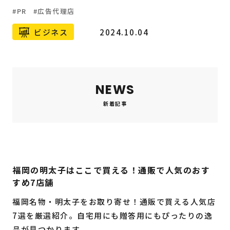
PR
広告代理店
ビジネス
2024.10.04
NEWS
新着記事
福岡の明太子はここで買える！通販で人気のおす
すめ7店舗
福岡名物・明太子をお取り寄せ！通販で買える人気店
7選を厳選紹介。自宅用にも贈答用にもぴったりの逸
品が見つかります。