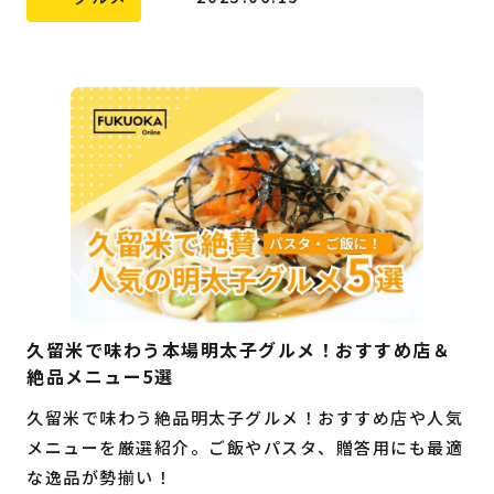
久留米で味わう本場明太子グルメ！おすすめ店＆
絶品メニュー5選
久留米で味わう絶品明太子グルメ！おすすめ店や人気
メニューを厳選紹介。ご飯やパスタ、贈答用にも最適
な逸品が勢揃い！