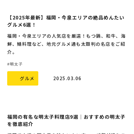
【2025年最新】福岡・今泉エリアの絶品めんたい
グルメ6選！
福岡・今泉エリアの人気店を厳選！もつ鍋、和牛、海
鮮、鯖料理など、地元グルメ通も太鼓判の名店をご紹
介。
明太子
グルメ
2025.03.06
福岡の有名な明太子料理店9選｜おすすめの明太子
を徹底紹介