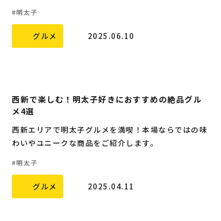
明太子
グルメ
2025.06.10
西新で楽しむ！明太子好きにおすすめの絶品グル
メ4選
西新エリアで明太子グルメを満喫！本場ならではの味
わいやユニークな商品をご紹介します。
明太子
グルメ
2025.04.11