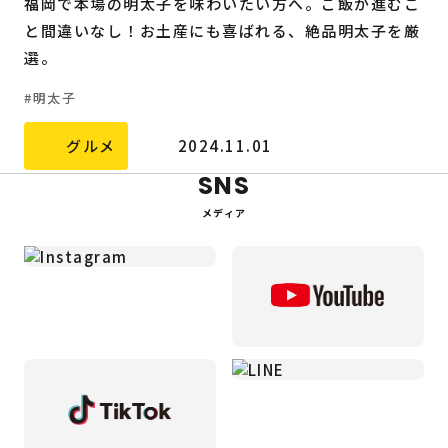
福岡で本場の明太子を味わいたい方へ。ご飯が進むこ
と間違いなし！お土産にも喜ばれる、絶品明太子を厳
選。
明太子
グルメ
2024.11.01
SNS
メディア