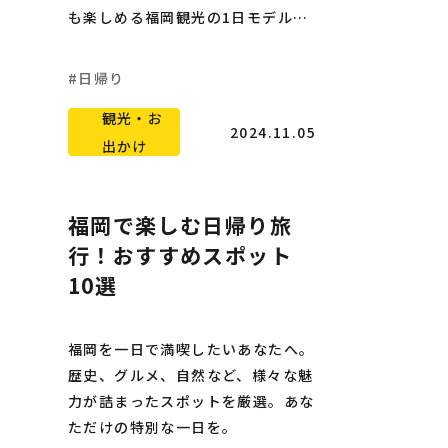
も楽しめる福岡観光の1日モデルコ
ースをご紹介します。
日帰り
観光・お
2024.11.05
出かけ
福岡で楽しむ日帰り旅
行！おすすめスポット
10選
福岡を一日で満喫したいあなたへ。
歴史、グルメ、自然など、様々な魅
力が詰まったスポットを厳選。あな
ただけの特別な一日を。