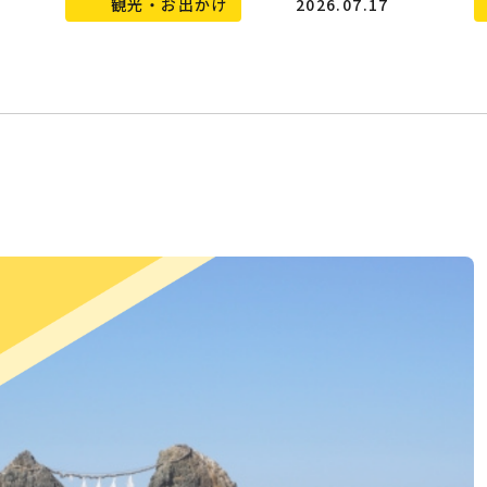
観光・お出かけ
2026.07.17