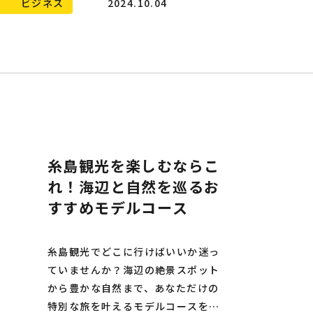
ビジネス
2024.10.04
糸島観光を楽しむならこ
れ！海辺と自然を巡るお
すすめモデルコース
糸島観光でどこに行けばいいか迷っ
ていませんか？海辺の絶景スポット
から豊かな自然まで、あなただけの
特別な旅を叶えるモデルコースをご