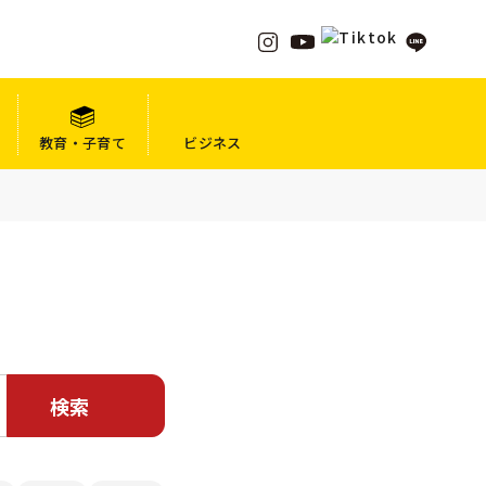
教育・子育て
ビジネス