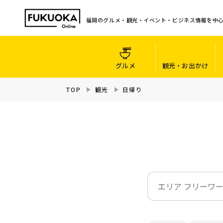
福岡のグルメ・観光・イベント・ビジネス情報を中
グルメ
観光・お出かけ
TOP
観光
日帰り