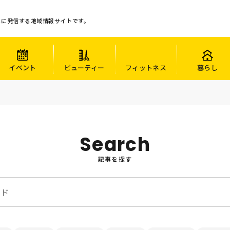
心に発信する地域情報サイトです。
イベント
ビューティー
フィットネス
暮らし
Search
記事を探す