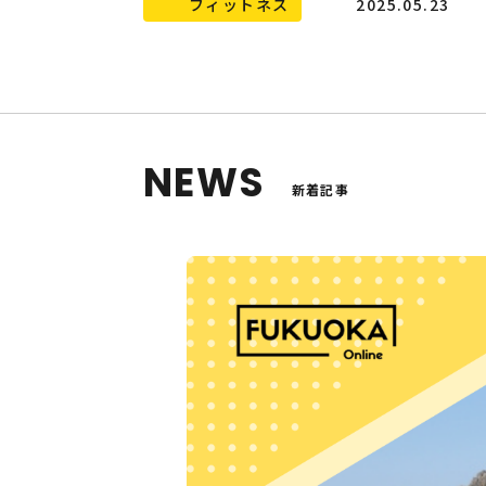
フィットネス
2025.05.23
NEWS
新着記事