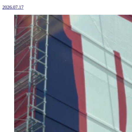
2026.07.17