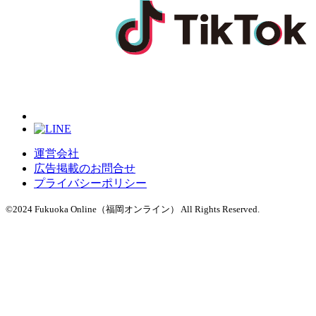
運営会社
広告掲載のお問合せ
プライバシーポリシー
©2024 Fukuoka Online（福岡オンライン） All Rights Reserved.