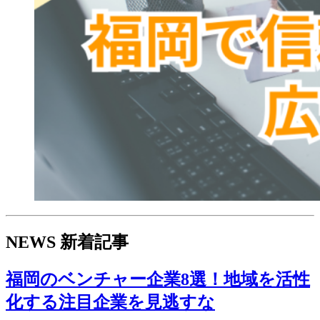
NEWS
新着記事
福岡のベンチャー企業8選！地域を活性
化する注目企業を見逃すな