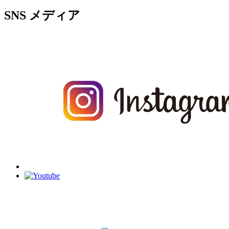
SNS
メディア