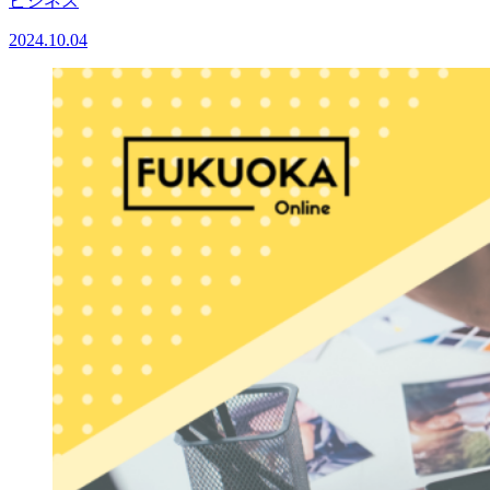
ビジネス
2024.10.04