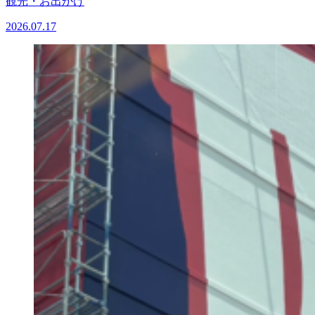
観光・お出かけ
2026.07.17