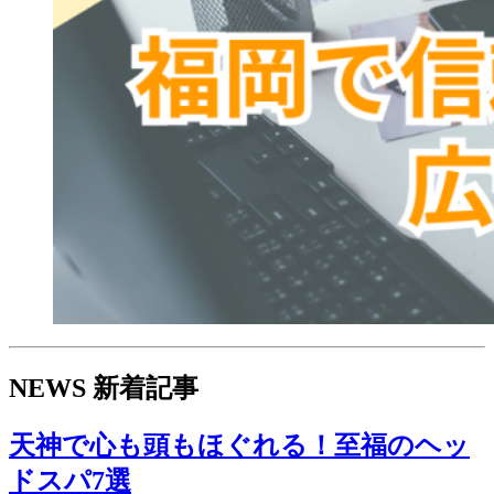
NEWS
新着記事
天神で心も頭もほぐれる！至福のヘッ
ドスパ7選