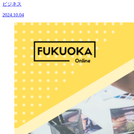
ビジネス
2024.10.04