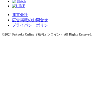
運営会社
広告掲載のお問合せ
プライバシーポリシー
©2024 Fukuoka Online（福岡オンライン） All Rights Reserved.