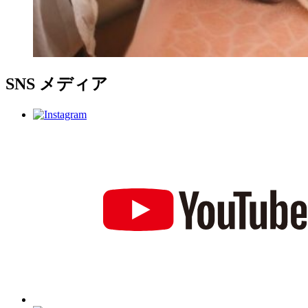
SNS
メディア