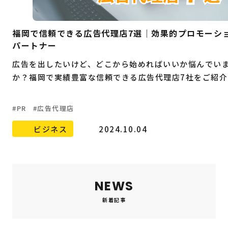
福岡で信頼できる広告代理店7選｜効果的プロモーシ
パートナー
広告を出したいけど、どこから始めればいいか悩んでい
か？福岡で実績豊富な信頼できる広告代理店7社をご紹介
PR
広告代理店
ビジネス
2024.10.04
NEWS
新着記事