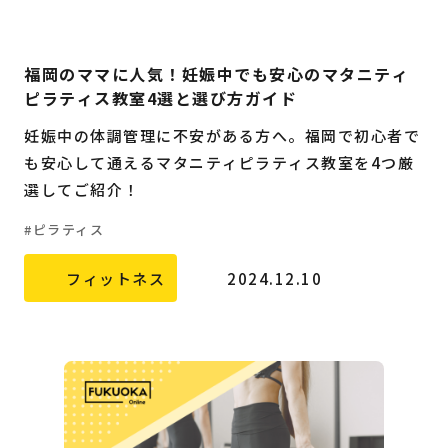
福岡のママに人気！妊娠中でも安心のマタニティ
ピラティス教室4選と選び方ガイド
妊娠中の体調管理に不安がある方へ。福岡で初心者で
も安心して通えるマタニティピラティス教室を4つ厳
選してご紹介！
ピラティス
フィットネス
2024.12.10