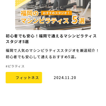
初心者でも安心！福岡で通えるマシンピラティス
スタジオ5選
福岡で人気のマシンピラティススタジオを厳選紹介！
初心者でも安心して通えるおすすめ5選。
ピラティス
フィットネス
2024.11.20