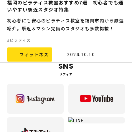
福岡のピラティス教室おすすめ7選｜初心者でも通
いやすい駅近スタジオ特集
初心者にも安心のピラティス教室を福岡市内から厳選
紹介。駅近＆マシン完備のスタジオも多数掲載！
ピラティス
フィットネス
2024.10.10
SNS
メディア