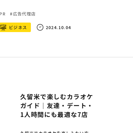
PR
広告代理店
ビジネス
2024.10.04
久留米で楽しむカラオケ
ガイド｜友達・デート・
1人時間にも最適な7店