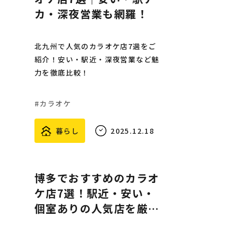
カ・深夜営業も網羅！
北九州で人気のカラオケ店7選をご
紹介！安い・駅近・深夜営業など魅
力を徹底比較！
カラオケ
暮らし
2025.12.18
博多でおすすめのカラオ
ケ店7選！駅近・安い・
個室ありの人気店を厳選
紹介