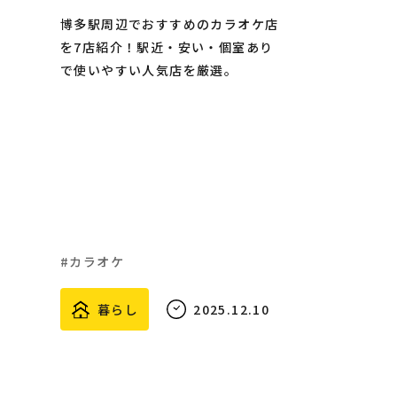
博多駅周辺でおすすめのカラオケ店
を7店紹介！駅近・安い・個室あり
で使いやすい人気店を厳選。
カラオケ
暮らし
2025.12.10