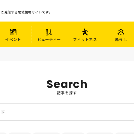
心に発信する地域情報サイトです。
イベント
ビューティー
フィットネス
暮らし
Search
記事を探す