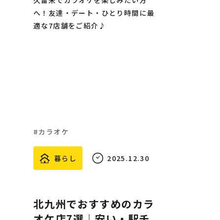
久留米でカラオケを楽しみたい方
へ！友達・デート・ひとり時間に最
適な7店舗をご紹介♪
カラオケ
暮らし
2025.12.30
北九州でおすすめのカラ
オケ店7選｜安い・駅チ