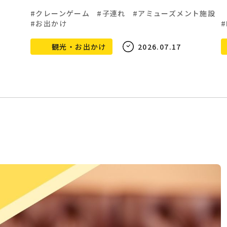
クレーンゲーム
子連れ
アミューズメント施設
お出かけ
観光・お出かけ
2026.07.17