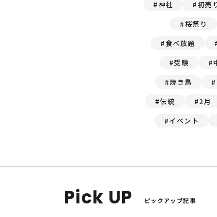
神社
初売
桜祭り
食べ放題
受験
焼き鳥
伝統
2月
イベント
Pick UP
ピックアップ記事