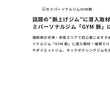
話題の”脈上げジム”に潜入取
ミパーソナルジム「GYM 脈」
福岡県の天神・赤坂エリアで初心者におすす
ソナルジム「GYM 脈」に潜入取材！福岡で
やダイエットジム、キックボクシングジムを
ぜひご参考ください。