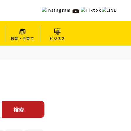
教育・子育て
ビジネス