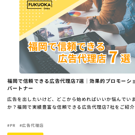
福岡で信頼できる広告代理店7選｜効果的プロモーシ
パートナー
広告を出したいけど、どこから始めればいいか悩んでい
か？福岡で実績豊富な信頼できる広告代理店7社をご紹介
PR
広告代理店