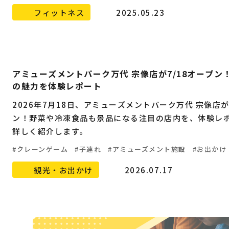
フィットネス
2025.05.23
アミューズメントパーク万代 宗像店が7/18オープン
の魅力を体験レポート
2026年7月18日、アミューズメントパーク万代 宗像店
ン！野菜や冷凍食品も景品になる注目の店内を、体験レ
詳しく紹介します。
クレーンゲーム
子連れ
アミューズメント施設
お出かけ
観光・お出かけ
2026.07.17