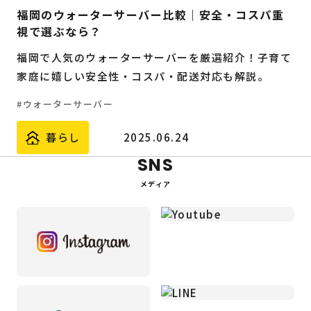
福岡のウォーターサーバー比較｜安全・コスパ重
視で選ぶなら？
福岡で人気のウォーターサーバーを厳選紹介！子育て
家庭に嬉しい安全性・コスパ・配送対応も解説。
ウォーターサーバー
暮らし
2025.06.24
SNS
メディア