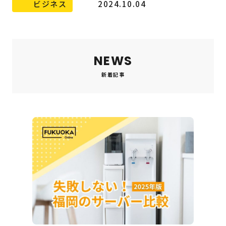
ビジネス
2024.10.04
NEWS
新着記事