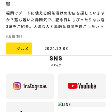
選
福岡でデートに使える鯛茶漬けのお店を探しています
か？落ち着いた雰囲気で、記念日にもぴったりなお店
3選をご紹介。大切な人と素敵な時間を過ごしたい方
必見です。
お茶漬け
グルメ
2024.12.08
SNS
メディア