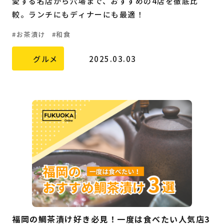
愛する名店から穴場まで、おすすめの4店を徹底比
較。ランチにもディナーにも最適！
お茶漬け
和食
グルメ
2025.03.03
福岡の鯛茶漬け好き必見！一度は食べたい人気店3