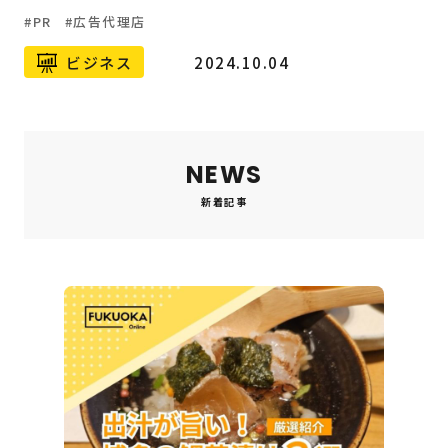
PR
広告代理店
ビジネス
2024.10.04
NEWS
新着記事