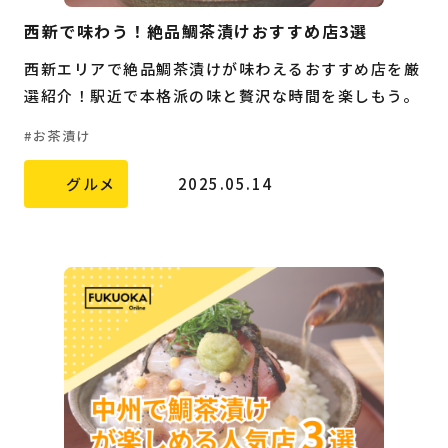
西新で味わう！絶品鯛茶漬けおすすめ店3選
西新エリアで絶品鯛茶漬けが味わえるおすすめ店を厳
選紹介！駅近で本格派の味と贅沢な時間を楽しもう。
お茶漬け
グルメ
2025.05.14