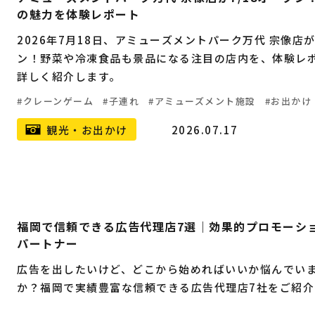
の魅力を体験レポート
2026年7月18日、アミューズメントパーク万代 宗像店
ン！野菜や冷凍食品も景品になる注目の店内を、体験レ
詳しく紹介します。
クレーンゲーム
子連れ
アミューズメント施設
お出かけ
観光・お出かけ
2026.07.17
福岡で信頼できる広告代理店7選｜効果的プロモーシ
パートナー
広告を出したいけど、どこから始めればいいか悩んでい
か？福岡で実績豊富な信頼できる広告代理店7社をご紹介