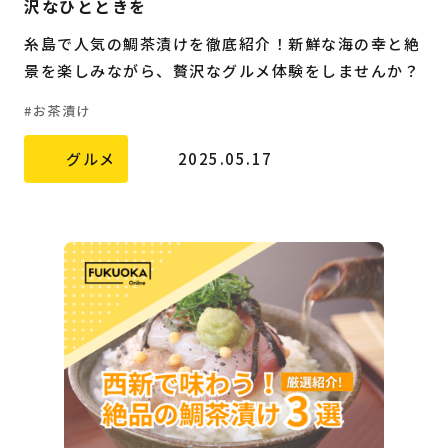
沢なひとときを
糸島で人気の鯛茶漬けを徹底紹介！新鮮な海の幸と絶
景を楽しみながら、贅沢なグルメ体験をしませんか？
お茶漬け
グルメ
2025.05.17