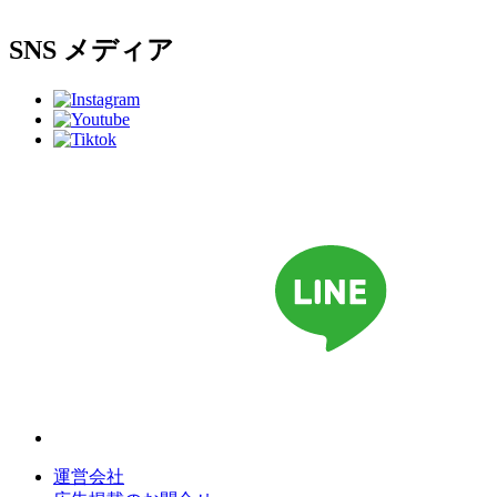
SNS
メディア
運営会社