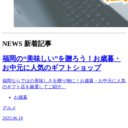
NEWS
新着記事
福岡の“美味しい”を贈ろう！お歳暮・
お中元に人気のギフトショップ
福岡ならではの美味しさを贈り物に！お歳暮・お中元に人気
のギフト店を厳選してご紹介。
お歳暮
グルメ
2025.06.18