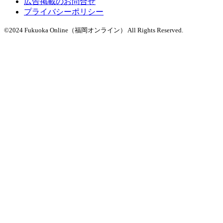
広告掲載のお問合せ
プライバシーポリシー
©2024 Fukuoka Online（福岡オンライン） All Rights Reserved.