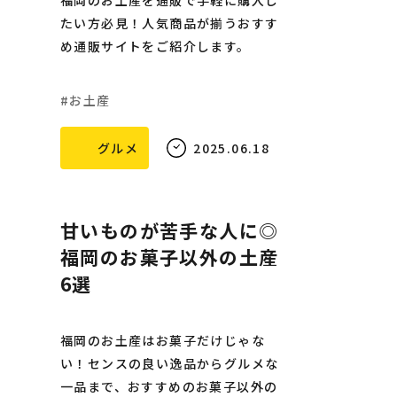
福岡のお土産を通販で手軽に購入し
たい方必見！人気商品が揃うおすす
め通販サイトをご紹介します。
お土産
グルメ
2025.06.18
甘いものが苦手な人に◎
福岡のお菓子以外の土産
6選
福岡のお土産はお菓子だけじゃな
い！センスの良い逸品からグルメな
一品まで、おすすめのお菓子以外の