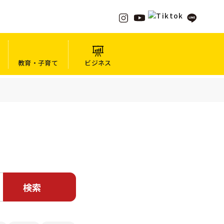
教育・子育て
ビジネス