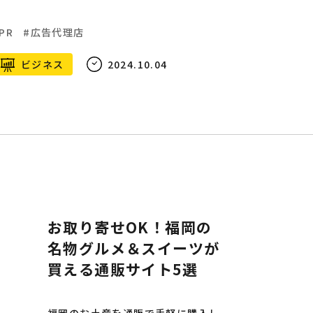
PR
広告代理店
ビジネス
2024.10.04
お取り寄せOK！福岡の
名物グルメ＆スイーツが
買える通販サイト5選