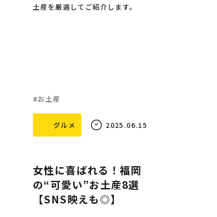
土産を厳選してご紹介します。
お土産
グルメ
2025.06.15
女性に喜ばれる！福岡
の“可愛い”お土産8選
【SNS映えも◎】