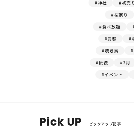
神社
初売
桜祭り
食べ放題
受験
焼き鳥
伝統
2月
イベント
Pick UP
ピックアップ記事