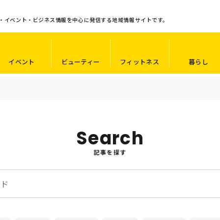
・イベント・ビジネス情報を中心に発信する地域情報サイトです。
イベント
ビューティー
フィットネス
暮らし
Search
記事を探す