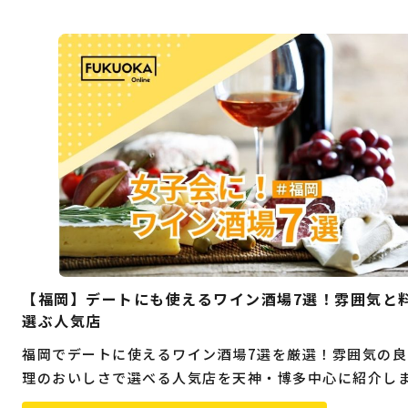
【福岡】デートにも使えるワイン酒場7選！雰囲気と
選ぶ人気店
福岡でデートに使えるワイン酒場7選を厳選！雰囲気の良
理のおいしさで選べる人気店を天神・博多中心に紹介し