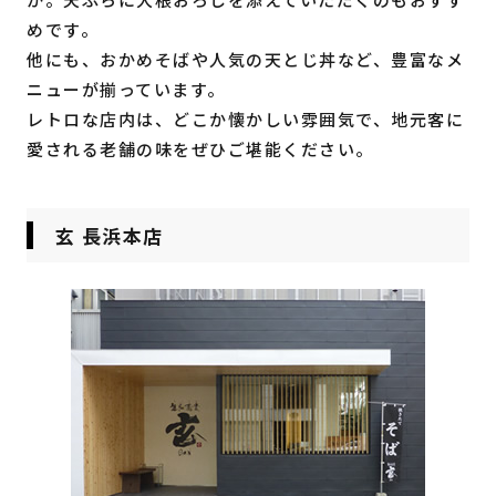
めです。
他にも、おかめそばや人気の天とじ丼など、豊富なメ
ニューが揃っています。
レトロな店内は、どこか懐かしい雰囲気で、地元客に
愛される老舗の味をぜひご堪能ください。
玄 長浜本店