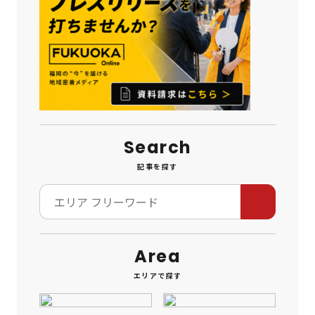
Search
記事を探す
Area
エリアで探す