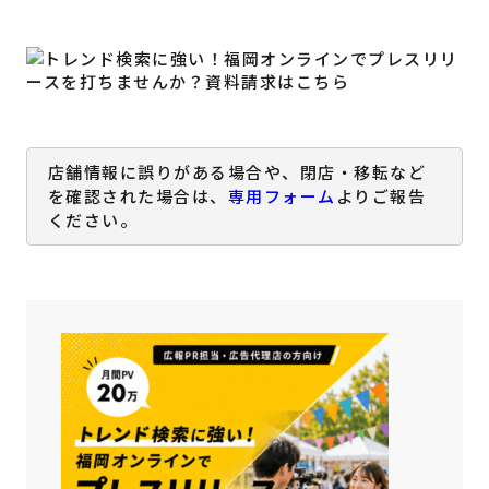
店舗情報に誤りがある場合や、閉店・移転など
を確認された場合は、
専用フォーム
よりご報告
ください。