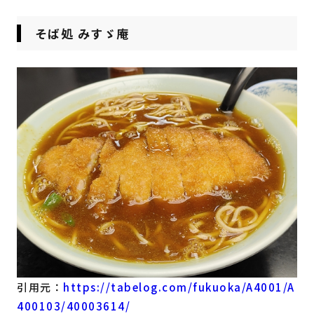
そば処 みすゞ庵
引用元：
https://tabelog.com/fukuoka/A4001/A
400103/40003614/