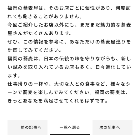
福岡の蕎麦屋は、そのお店ごとに個性があり、何度訪
れても飽きることがありません。
今回ご紹介したお店以外にも、まだまだ魅力的な蕎麦
屋さんがたくさんあります。
ぜひ、この情報を参考に、あなただけの蕎麦屋巡りを
計画してみてください。
福岡の蕎麦は、日本の伝統の味を守りながらも、新し
い試みを取り入れているお店も多く、日々進化してい
ます。
仕事帰りの一杯や、大切な人との食事など、様々なシ
ーンで蕎麦を楽しんでみてください。福岡の蕎麦は、
きっとあなたを満足させてくれるはずです。
一覧へ戻る
前の記事へ
次の記事へ