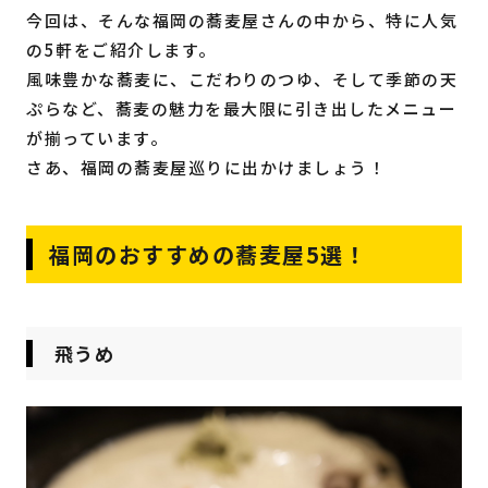
今回は、そんな福岡の蕎麦屋さんの中から、特に人気
の5軒をご紹介します。
風味豊かな蕎麦に、こだわりのつゆ、そして季節の天
ぷらなど、蕎麦の魅力を最大限に引き出したメニュー
が揃っています。
さあ、福岡の蕎麦屋巡りに出かけましょう！
福岡のおすすめの蕎麦屋5選！
飛うめ