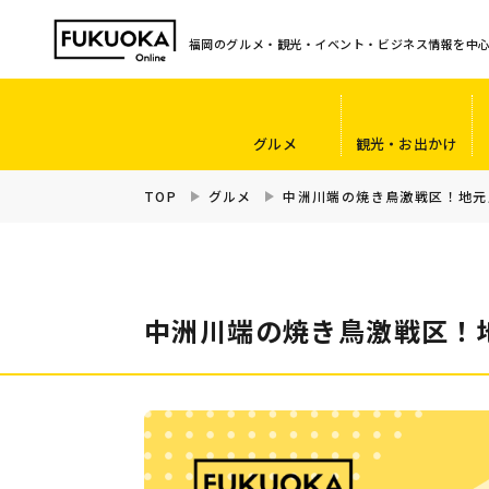
福岡のグルメ・観光・イベント・ビジネス情報を中
グルメ
観光・お出かけ
TOP
グルメ
中洲川端の焼き鳥激戦区！地元
中洲川端の焼き鳥激戦区！