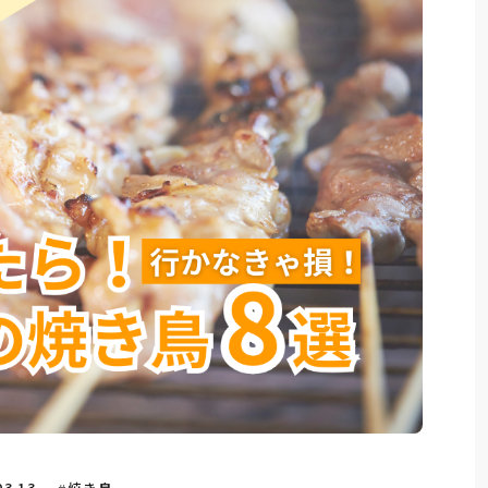
03.13