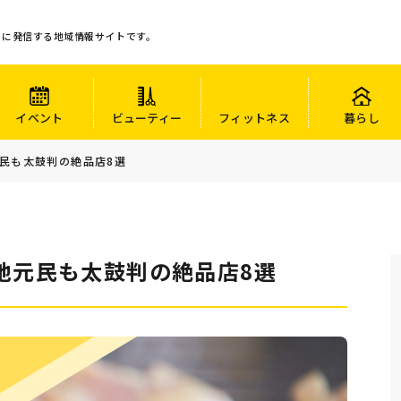
心に発信する地域情報サイトです。
イベント
ビューティー
フィットネス
暮らし
民も太鼓判の絶品店8選
地元民も太鼓判の絶品店8選