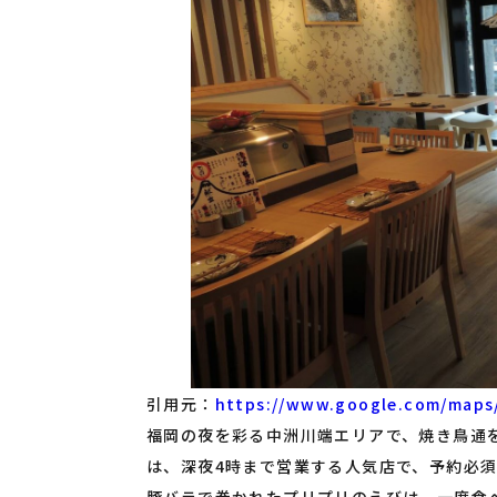
引用元：
https://www.google.com/maps
福岡の夜を彩る中洲川端エリアで、焼き鳥通
は、深夜4時まで営業する人気店で、予約必
豚バラで巻かれたプリプリのえびは、一度食