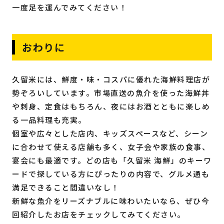
一度足を運んでみてください！
おわりに
久留米には、鮮度・味・コスパに優れた海鮮料理店が
勢ぞろいしています。市場直送の魚介を使った海鮮丼
や刺身、定食はもちろん、夜にはお酒とともに楽しめ
る一品料理も充実。
個室や広々とした店内、キッズスペースなど、シーン
に合わせて使える店舗も多く、女子会や家族の食事、
宴会にも最適です。どの店も「久留米 海鮮」のキーワ
ードで探している方にぴったりの内容で、グルメ通も
満足できること間違いなし！
新鮮な魚介をリーズナブルに味わいたいなら、ぜひ今
回紹介したお店をチェックしてみてください。