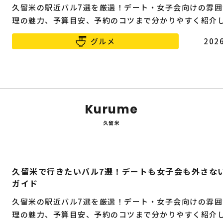
久留米の駅近バル7選を厳選！デート・女子会向けの雰囲
理の魅力、予算目安、予約のコツまで分かりやすく紹介
グルメ
2026
Kurume
久留米
久留米で行きたいバル7選！デートも女子会も外さな
ガイド
久留米の駅近バル7選を厳選！デート・女子会向けの雰囲
理の魅力、予算目安、予約のコツまで分かりやすく紹介