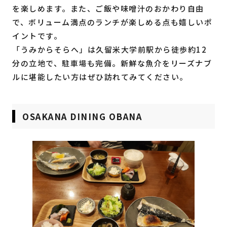
を楽しめます。また、ご飯や味噌汁のおかわり自由
で、ボリューム満点のランチが楽しめる点も嬉しいポ
イントです。
「うみからそらへ」は久留米大学前駅から徒歩約12
分の立地で、駐車場も完備。新鮮な魚介をリーズナブ
ルに堪能したい方はぜひ訪れてみてください。
OSAKANA DINING OBANA