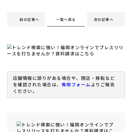
一覧へ戻る
前の記事へ
次の記事へ
店舗情報に誤りがある場合や、閉店・移転など
を確認された場合は、
専用フォーム
よりご報告
ください。