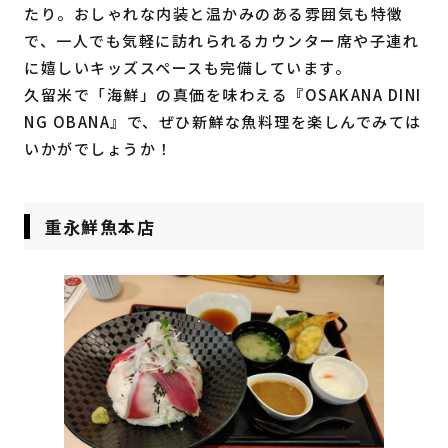
たり。おしゃれな内装と温かみのある雰囲気も特徴
で、一人でも気軽に訪れられるカウンター席や子連れ
に嬉しいキッズスペースも完備しています。
久留米で「海鮮」の真価を味わえる『OSAKANA DINI
NG OBANA』で、ぜひ新鮮な魚料理を楽しんでみては
いかがでしょうか！
重永鮮魚本店