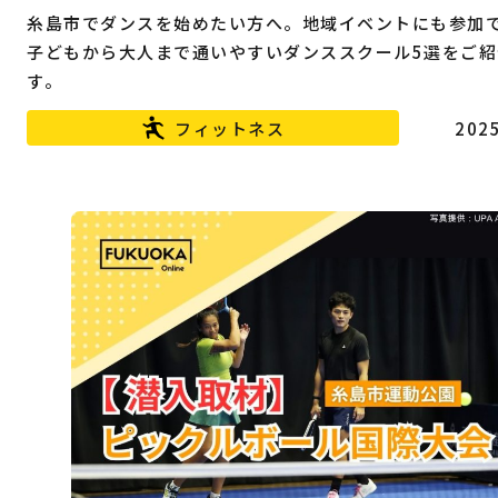
糸島市でダンスを始めたい方へ。地域イベントにも参加
子どもから大人まで通いやすいダンススクール5選をご紹
す。
フィットネス
2025