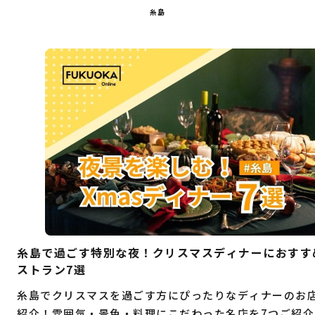
糸島
糸島で過ごす特別な夜！クリスマスディナーにおすす
ストラン7選
糸島でクリスマスを過ごす方にぴったりなディナーのお
紹介！雰囲気・景色・料理にこだわった名店を7つご紹介