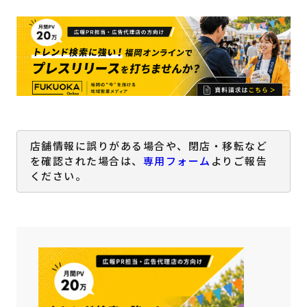
店舗情報に誤りがある場合や、閉店・移転など
を確認された場合は、
専用フォーム
よりご報告
ください。