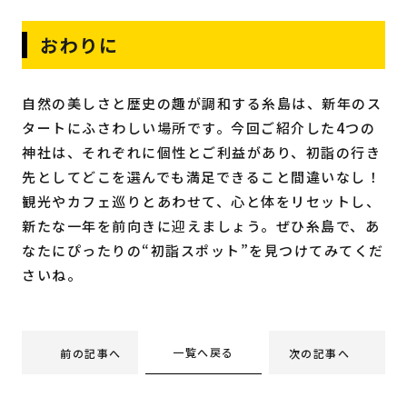
おわりに
自然の美しさと歴史の趣が調和する糸島は、新年のス
タートにふさわしい場所です。今回ご紹介した4つの
神社は、それぞれに個性とご利益があり、初詣の行き
先としてどこを選んでも満足できること間違いなし！
観光やカフェ巡りとあわせて、心と体をリセットし、
新たな一年を前向きに迎えましょう。ぜひ糸島で、あ
なたにぴったりの“初詣スポット”を見つけてみてくだ
さいね。
一覧へ戻る
前の記事へ
次の記事へ