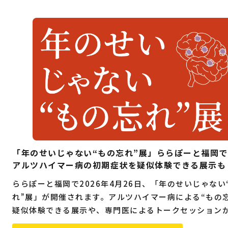
「年のせいじゃない“もの忘れ”展」ららぽーと福岡
アルツハイマー病の初期症状を疑似体験できる展示も
ららぽーと福岡で2026年4月26日、「年のせいじゃない
れ”展」が開催されます。アルツハイマー病による“もの忘
疑似体験できる展示や、専門医によるトークセッション
ます。