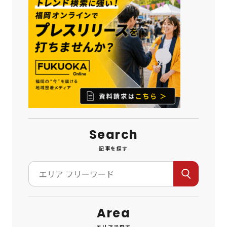
Search
記事を探す
Area
エリアで探す