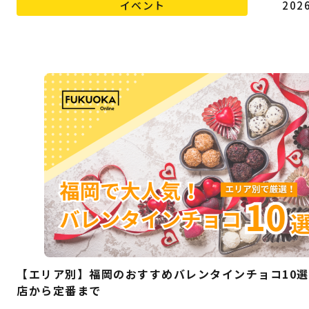
イベント
2026
【エリア別】福岡のおすすめバレンタインチョコ10
店から定番まで