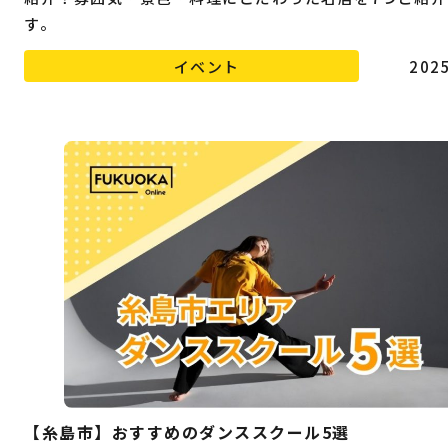
す。
イベント
2025
【糸島市】おすすめのダンススクール5選