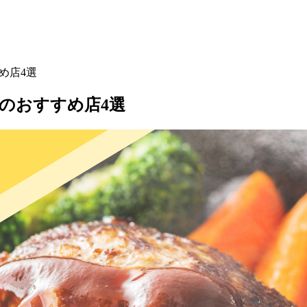
め店4選
のおすすめ店4選