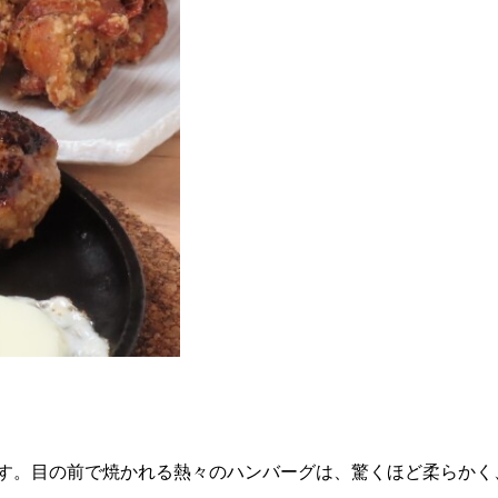
す。目の前で焼かれる熱々のハンバーグは、驚くほど柔らかく