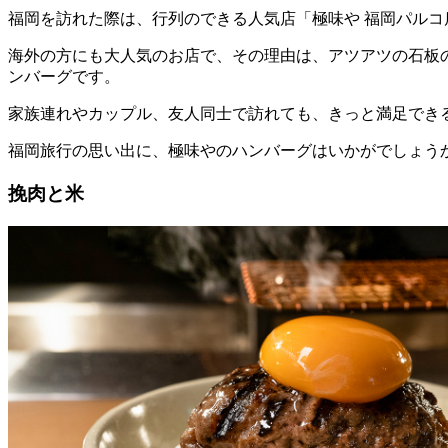
福岡を訪れた際は、行列のできる人気店「極味や 福岡パル
海外の方にも大人気のお店で、その理由は、アツアツの石板
ンバーグです。
家族連れやカップル、友人同士で訪れても、きっと満足でき
福岡旅行の思い出に、極味やのハンバーグはいかがでしょう
挽肉と米