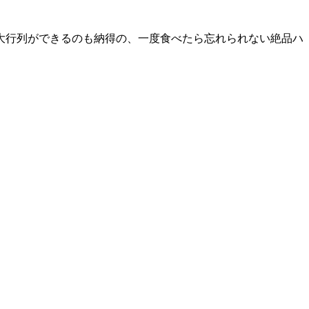
大行列ができるのも納得の、一度食べたら忘れられない絶品ハ