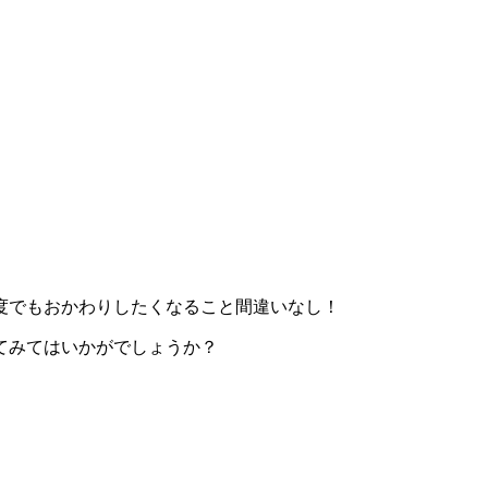
度でもおかわりしたくなること間違いなし！
てみてはいかがでしょうか？