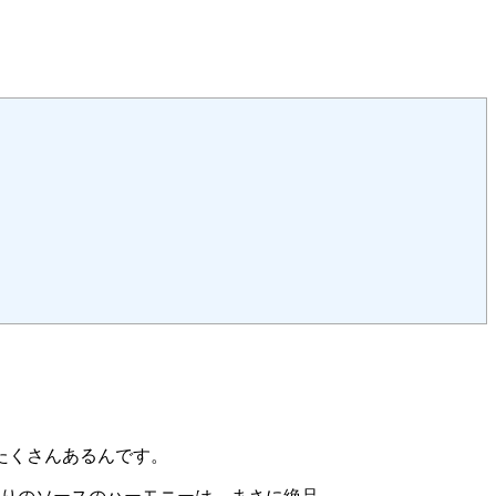
たくさんあるんです。