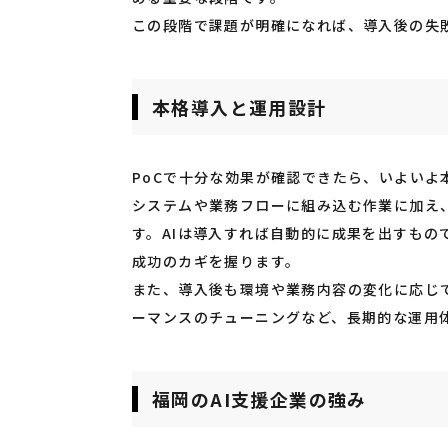
この段階で課題が明確になれば、導入後の失
本格導入と運用設計
PoCで十分な効果が確認できたら、いよいよ
システムや業務フローに組み込む作業に加え
す。AIは導入すれば自動的に成果を出すも
成功のカギを握ります。
また、導入後も環境や業務内容の変化に応じ
ーマンスのチューニングなど、長期的な運用
福岡のAI支援企業の強み