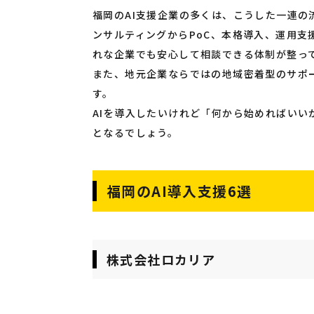
福岡のAI支援企業の多くは、こうした一連
ンサルティングからPoC、本格導入、運用支
れな企業でも安心して相談できる体制が整っ
また、地元企業ならではの地域密着型のサポ
す。
AIを導入したいけれど「何から始めればいい
となるでしょう。
福岡のAI導入支援6選
株式会社ロカリア