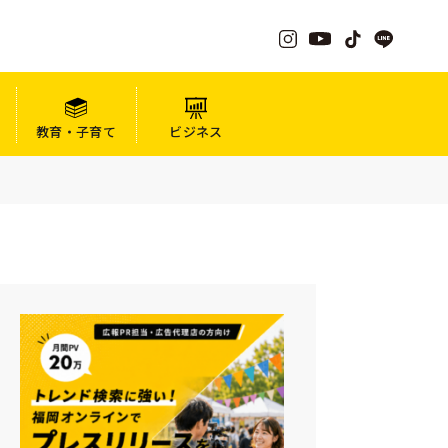
教育・子育て
ビジネス