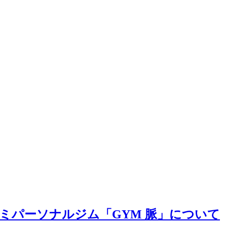
ミパーソナルジム「GYM 脈」について