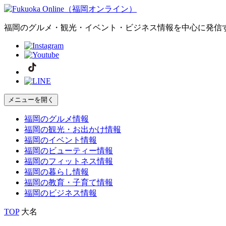
福岡のグルメ・観光・イベント・ビジネス情報を中心に発信
メニューを開く
福岡の
グルメ
情報
福岡の
観光・お出かけ
情報
福岡の
イベント
情報
福岡の
ビューティー
情報
福岡の
フィットネス
情報
福岡の
暮らし
情報
福岡の
教育・子育て
情報
福岡の
ビジネス
情報
TOP
大名