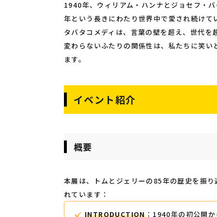
1940年、ウィリアム・ハンナとジョセフ・
年という長きにわたり世界中で愛され続けて
タバタコメディは、言葉の壁を超え、世代を
変わらないふたりの関係性は、私たちに笑い
ます。
イベント紹介
概要
本展は、トムとジェリーの85年の歴史を振り
れています：
INTRODUCTION
：1940年の初公開