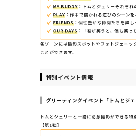
MY BUDDY
：トムとジェリーそれぞれ
PLAY
：作中で描かれる遊びのシーンを
FRIENDS
：個性豊かな仲間たちを詳し
OUR DAYS
：「君が笑うと、僕も笑っ
各ゾーンには撮影スポットやフォトジェニッ
ことができます。
特別イベント情報
グリーティングイベント「トムとジェ
トムとジェリーと一緒に記念撮影ができる特
【第1弾】