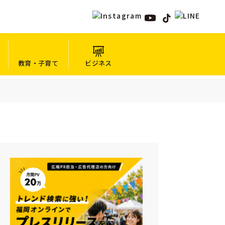
教育・子育て
ビジネス