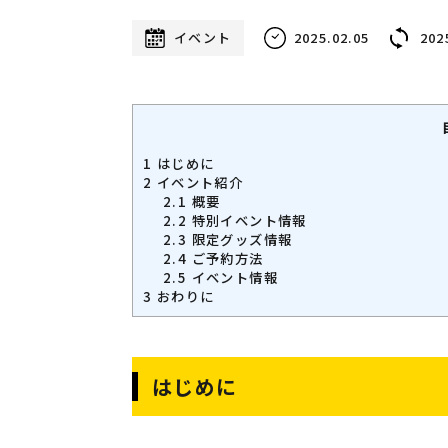
イベント
2025.02.05
202
1
はじめに
2
イベント紹介
2.1
概要
2.2
特別イベント情報
2.3
限定グッズ情報
2.4
ご予約方法
2.5
イベント情報
3
おわりに
はじめに