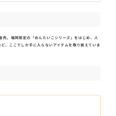
数販売。福岡限定の「めんたいこシリーズ」をはじめ、人
など、ここでしか手に入らないアイテムを取り揃えていま