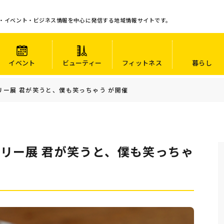
・イベント・ビジネス情報を中心に発信する地域情報サイトです。
イベント
ビューティー
フィットネス
暮らし
リー展 君が笑うと、僕も笑っちゃう が開催
ェリー展 君が笑うと、僕も笑っちゃ