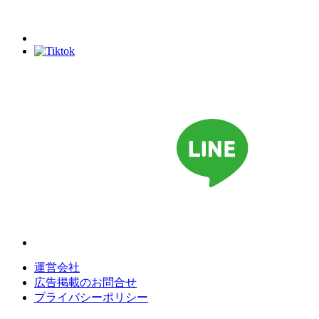
運営会社
広告掲載のお問合せ
プライバシーポリシー