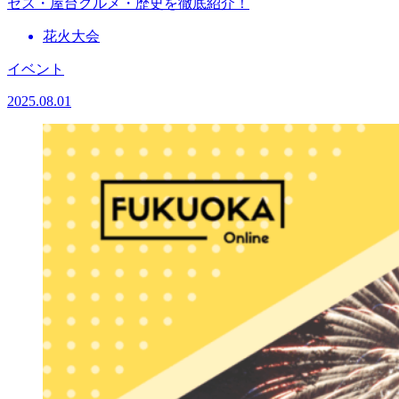
セス・屋台グルメ・歴史を徹底紹介！
花火大会
イベント
2025.08.01