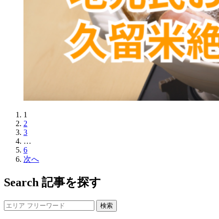
1
2
3
…
6
次へ
Search
記事を探す