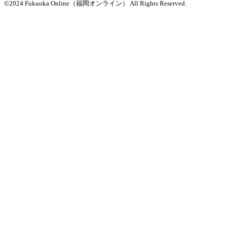
©2024 Fukuoka Online（福岡オンライン） All Rights Reserved.